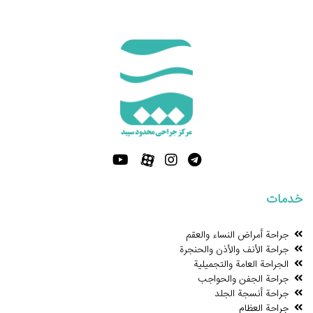
خدمات
جراحة أمراض النساء والعقم
جراحة الأنف والأذن والحنجرة
الجراحة العامة والتجميلية
جراحة الجفن والحواجب
جراحة أنسجة الجلد
جراحة العظام