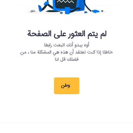
لم يتم العثور على الصفحة
أوه يبدو أنك اتبعت رابطا
خاطئا إذا كنت تعتقد أن هذه هي المشكلة منا ، من
فضلك قل لنا
وطن